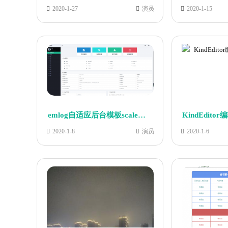
2020-1-27
演员
2020-1-15
emlog自适应后台模板scale更新版
2020-1-8
演员
2020-1-6