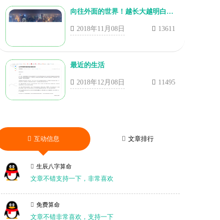
向往外面的世界！越长大越明白，现实永远在打击这自己！
2018年11月08日
13611
最近的生活
2018年12月08日
11495
互动信息
文章排行
生辰八字算命
文章不错支持一下，非常喜欢
免费算命
文章不错非常喜欢，支持一下