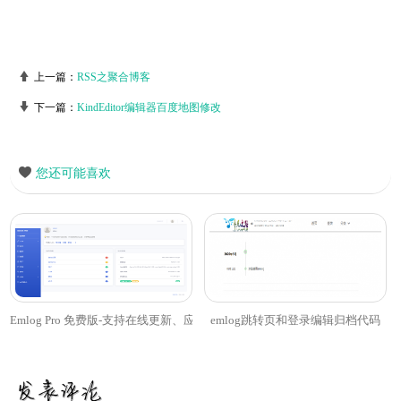
上一篇：
RSS之聚合博客
下一篇：
KindEditor编辑器百度地图修改
您还可能喜欢
Emlog Pro 免费版-支持在线更新、应用商店
emlog跳转页和登录编辑归档代码