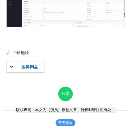
下载地址
蓝奏网盘
分享
版权声明：本文为（
演员
）原创文章，转载时请注明出处！
暂无标签