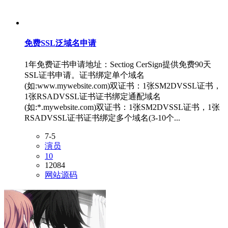
免费SSL泛域名申请
1年免费证书申请地址：Sectiog CerSign提供免费90天
SSL证书申请。证书绑定单个域名
(如:www.mywebsite.com)双证书：1张SM2DVSSL证书，
1张RSADVSSL证书证书绑定通配域名
(如:*.mywebsite.com)双证书：1张SM2DVSSL证书，1张
RSADVSSL证书证书绑定多个域名(3-10个...
7-5
演员
10
12084
网站源码