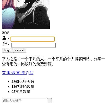
演员
：
：
平凡之路：一个平凡的人，一个平凡的个人博客网站，分享一
些有用的，比较好的免费资源。
有 事 请 直 接 Q 我
2865
运行天数
1267
评论数量
95
文章数量