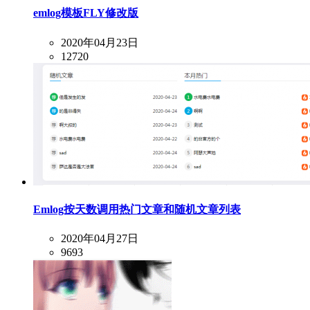
emlog模板FLY修改版
2020年04月23日
12720
Emlog按天数调用热门文章和随机文章列表
2020年04月27日
9693