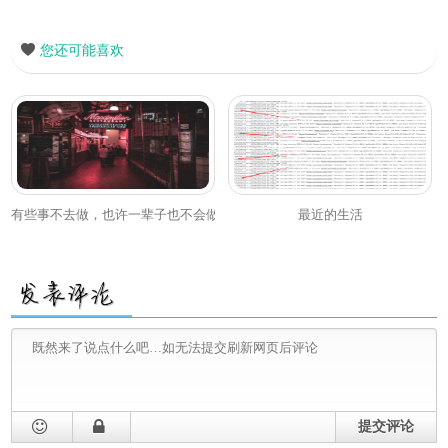
您还可能喜欢
有些事不去做，也许一辈子也不会做了！
最近的生活
提交评论