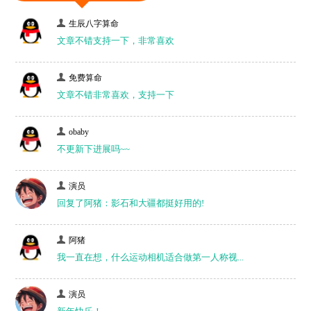
生辰八字算命
文章不错支持一下，非常喜欢
免费算命
文章不错非常喜欢，支持一下
obaby
不更新下进展吗~~
演员
回复了阿猪：影石和大疆都挺好用的!
阿猪
我一直在想，什么运动相机适合做第一人称视...
演员